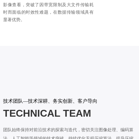
影像查看，突破了因带宽限制及大文件传输耗
时而面临的时效性难题，在数据传输领域具有
显著优势。
技术团队—技术深耕、务实创新、客户导向
TECHNICAL TEAM
团队始终保持对前沿技术的探索与迭代，密切关注图像处理、编码算
法、人工智能等领域的技术突破，持续优化无损压缩算法，提升压缩