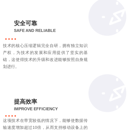
安全可靠
SAFE AND RELIABLE
技术的核心压缩逻辑完全自研，拥有独立知识
产权，为技术的发展和应用提供了坚实的基
础，这使得技术的升级和改进能够按照自身规
划进行。
提高效率
IMPROVE EFFICIENCY
这项技术在带宽较低的情况下，能够使数据传
输速度增加超过10倍，从而支持移动设备上的