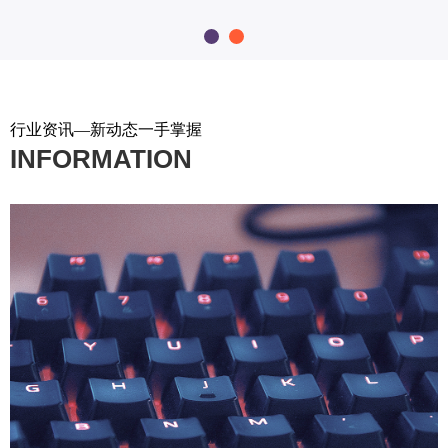
行业资讯—新动态一手掌握
INFORMATION