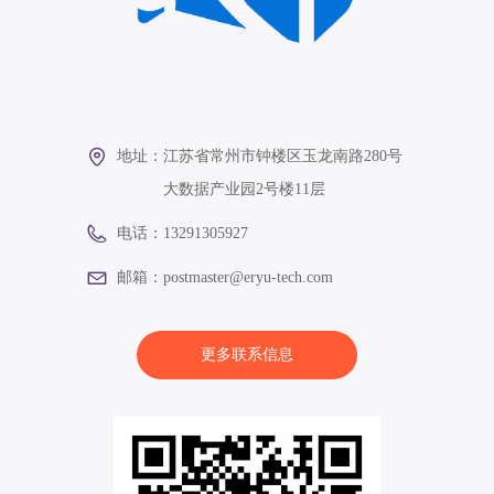
地址：
江苏省常州市钟楼区玉龙南路280号
大数据产业园2号楼11层
电话：
13291305927
邮箱：
postmaster@eryu-tech.com
更多联系信息