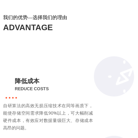
我们的优势—选择我们的理由
ADVANTAGE
降低成本
REDUCE COSTS
自研算法的高效无损压缩技术在同等画质下，
能使存储空间需求降低90%以上，可大幅削减
硬件成本，有效应对数据量级巨大、存储成本
高昂的问题。