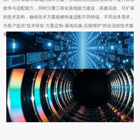
效率与适配能力，同时注重工程化落地能力建设，搭建高效、可扩展
的技术架构，确保技术方案能够快速适配不同终端、不同业务需求，
为客户提供“技术研发-方案定制-落地实施-后期维护”的全流程技术服
务。